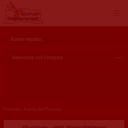
Portada
»
Funko del Profesor