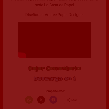
serie La Casa de Papel
Diseñador: Andree Paper Designer
Dejar Comentario
Descargar Modelo
Comparte esto:
Más