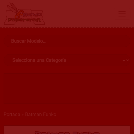
Portada
»
Batman Funko