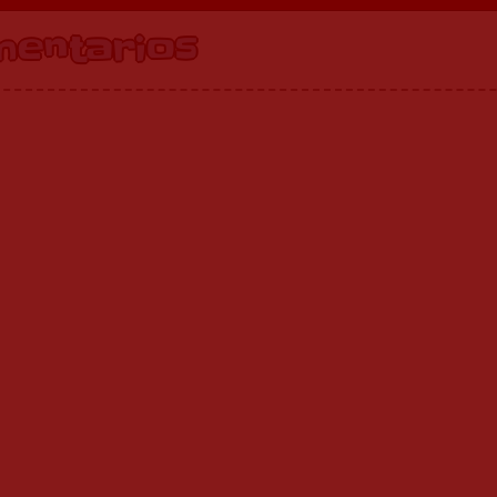
mentarios