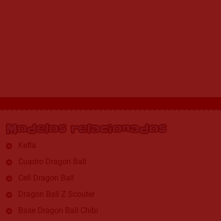
Modelos relacionados
Kefla
Cuadro Dragon Ball
Cell Dragon Ball
Dragon Ball Z Scouter
Base Dragon Ball Chibi