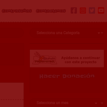
Contraseñas
Contactenos