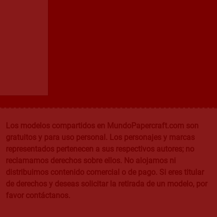
Los modelos compartidos en MundoPapercraft.com son
gratuitos y para uso personal. Los personajes y marcas
representados pertenecen a sus respectivos autores; no
reclamamos derechos sobre ellos. No alojamos ni
distribuimos contenido comercial o de pago. Si eres titular
de derechos y deseas solicitar la retirada de un modelo, por
favor contáctanos.