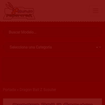
Portada
»
Dragon Ball Z Scouter