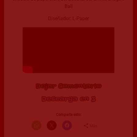
Ball
Diseñador: L-Paper
Dejar Comentario
Descarga en 2
Comparte esto:
Más