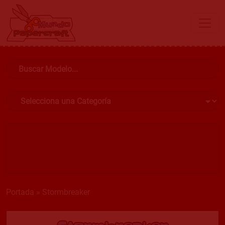
Portada
»
Stormbreaker