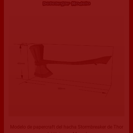
Modelo de papercraft del hacha Stormbreaker de Thor