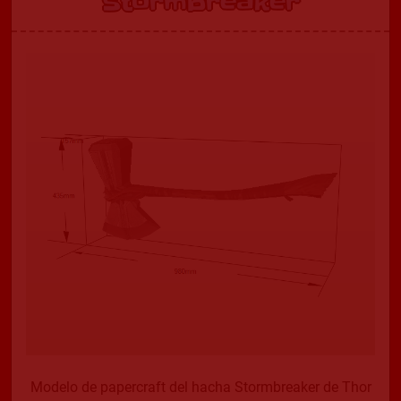
Stormbreaker
Modelo de papercraft del hacha Stormbreaker de Thor