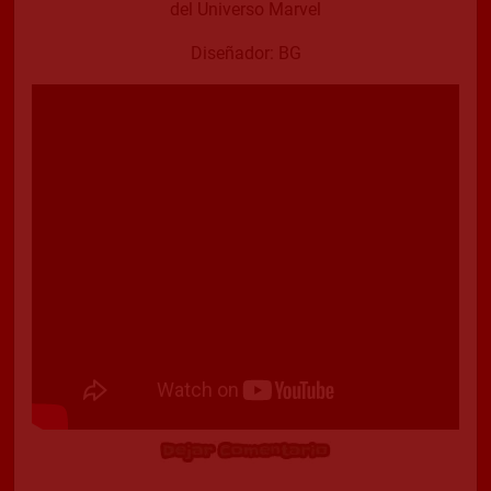
del Universo Marvel
Diseñador: BG