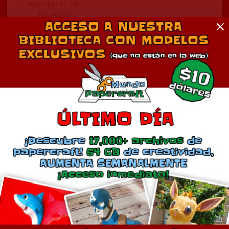
diciembre 14, 2011
En «Anime»
Comentarios