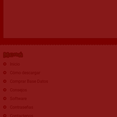
Menú
Inicio
Cómo descargar
Comprar Base Datos
Consejos
Software
Contraseñas
Contactenos