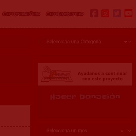
Contraseñas
Contactenos