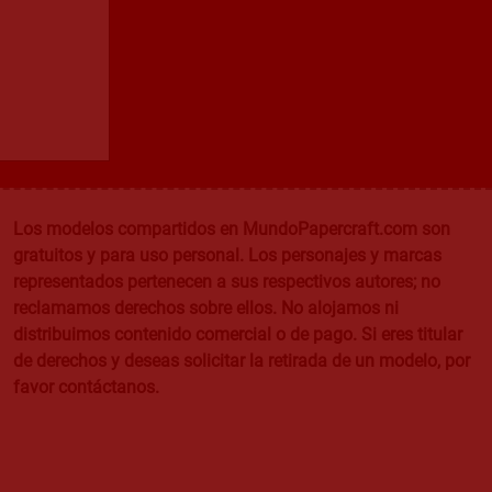
Los modelos compartidos en MundoPapercraft.com son
gratuitos y para uso personal. Los personajes y marcas
representados pertenecen a sus respectivos autores; no
reclamamos derechos sobre ellos. No alojamos ni
distribuimos contenido comercial o de pago. Si eres titular
de derechos y deseas solicitar la retirada de un modelo, por
favor contáctanos.