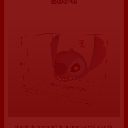
Stitch
Modelo de papercraft de la cabeza de Stitch de la