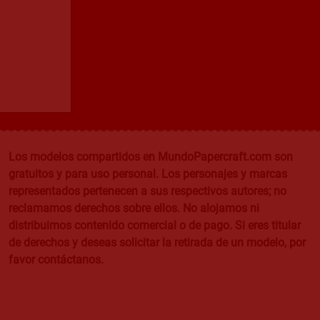
Los modelos compartidos en MundoPapercraft.com son
gratuitos y para uso personal. Los personajes y marcas
representados pertenecen a sus respectivos autores; no
reclamamos derechos sobre ellos. No alojamos ni
distribuimos contenido comercial o de pago. Si eres titular
de derechos y deseas solicitar la retirada de un modelo, por
favor contáctanos.