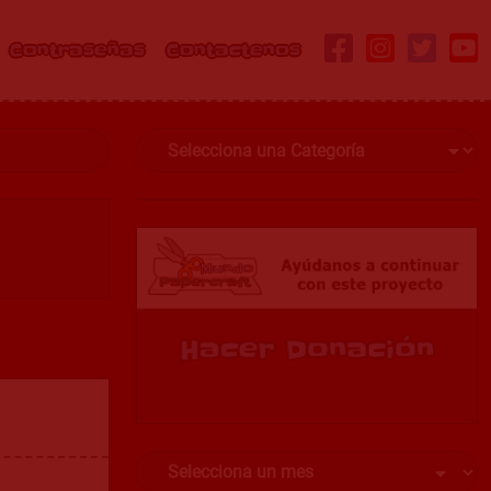
Contraseñas
Contactenos