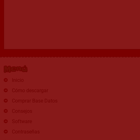
Menú
Inicio
Cómo descargar
Comprar Base Datos
Consejos
Software
Contraseñas