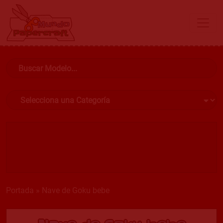
Portada
»
Nave de Goku bebe