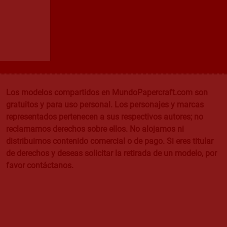
Los modelos compartidos en MundoPapercraft.com son
gratuitos y para uso personal. Los personajes y marcas
representados pertenecen a sus respectivos autores; no
reclamamos derechos sobre ellos. No alojamos ni
distribuimos contenido comercial o de pago. Si eres titular
de derechos y deseas solicitar la retirada de un modelo, por
favor contáctanos.