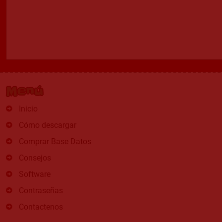
Menú
Inicio
Cómo descargar
Comprar Base Datos
Consejos
Software
Contraseñas
Contactenos