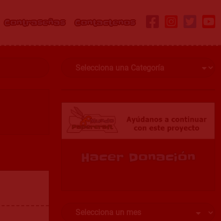
Contraseñas
Contactenos