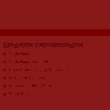
Modelos relacionados
Viuda Negra
Viuda Negra Simbionte
Busto Pantera Negra y Spiderman
Insignia de Avengers
Mascara de Ultrón Prime
Ebony Maw