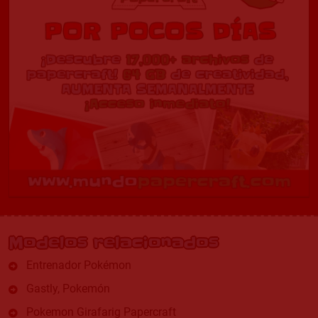
Modelos relacionados
Entrenador Pokémon
Gastly, Pokemón
Pokemon Girafarig Papercraft