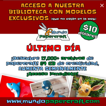
Comentarios