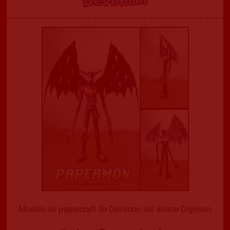
Devimon
Modelo de papercraft de Devimon del anime Digimon