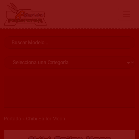
Portada
»
Chibi Sailor Moon