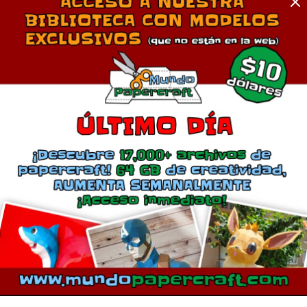
Comentarios