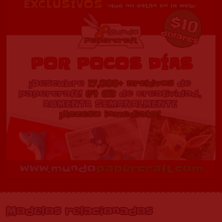
Modelos relacionados