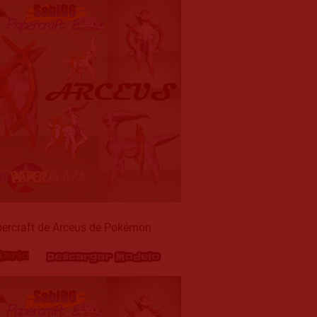
ercraft de Arceus de Pokémon