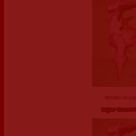
Modelo de pap