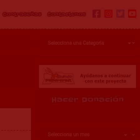
Contraseñas
Contactenos