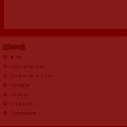
Menú
Inicio
Cómo descargar
Comprar Base Datos
Consejos
Software
Contraseñas
Contactenos