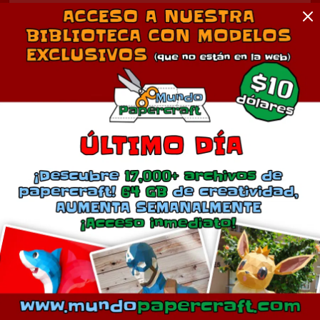
Comentarios