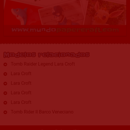
Modelos relacionados
Tomb Raider Legend Lara Croft
Lara Croft
Lara Croft
Lara Croft
Lara Croft
Tomb Rider II Barco Veneciano