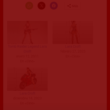
Más
Tomb Raider Legend Lara
Lara Croft
Croft
febrero 27, 2023
enero 12, 2011
En «Cine»
En «Cine»
Lara Croft
diciembre 18, 2023
En «Cine»