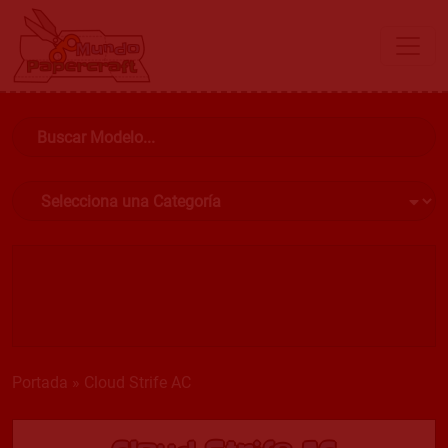
Portada
»
Cloud Strife AC