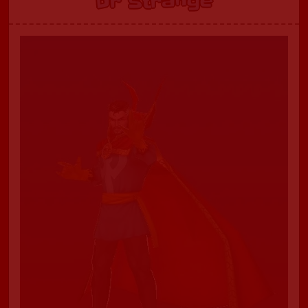
Dr Strange