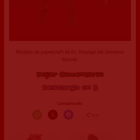
Modelo de papercraft de Dr. Strange del Universo
Marvel.
Dejar Comentario
Descarga en 2
Comparte esto:
Más