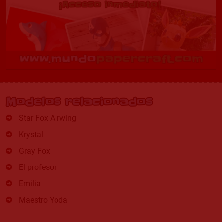
Modelos relacionados
Star Fox Airwing
Krystal
Gray Fox
El profesor
Emilia
Maestro Yoda