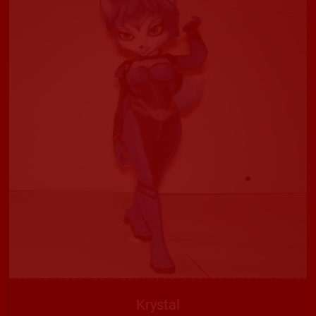
Krystal