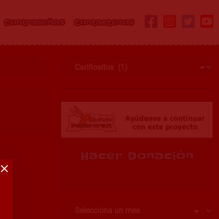
Contraseñas
Contactenos