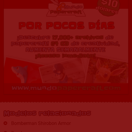
Modelos relacionados
Bomberman Shirobon Armor