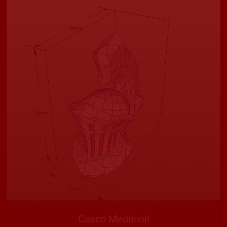
Casco Medieval