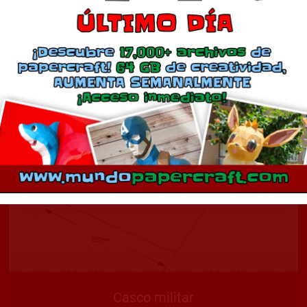
Casco militar