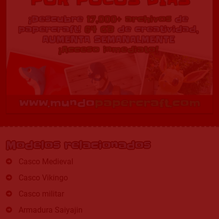
Modelos relacionados
Casco Medieval
Casco Vikingo
Casco militar
Armadura Saiyajin