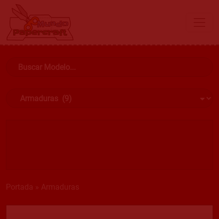
Portada
»
Armaduras