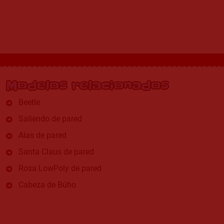
Modelos relacionados
Beetle
Saliendo de pared
Alas de pared
Santa Claus de pared
Rosa LowPoly de pared
Cabeza de Búho