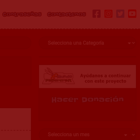
Contraseñas
Contactenos