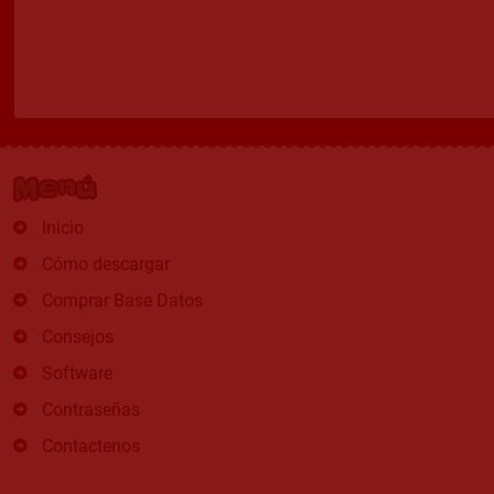
Menú
Inicio
Cómo descargar
Comprar Base Datos
Consejos
Software
Contraseñas
Contactenos