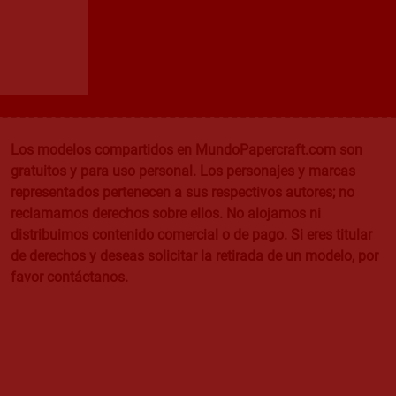
Los modelos compartidos en MundoPapercraft.com son
gratuitos y para uso personal. Los personajes y marcas
representados pertenecen a sus respectivos autores; no
reclamamos derechos sobre ellos. No alojamos ni
distribuimos contenido comercial o de pago. Si eres titular
de derechos y deseas solicitar la retirada de un modelo, por
favor contáctanos.